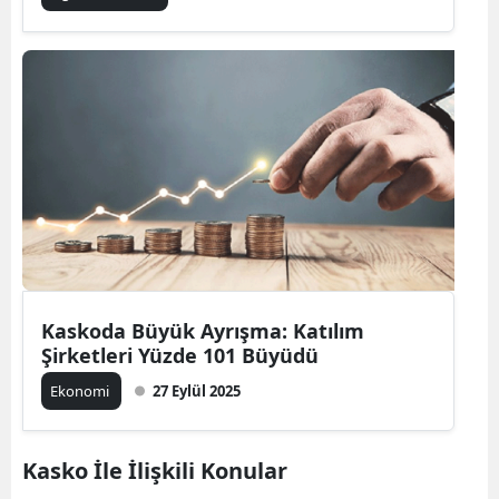
Kaskoda Büyük Ayrışma: Katılım
Şirketleri Yüzde 101 Büyüdü
Ekonomi
27 Eylül 2025
Kasko İle İlişkili Konular