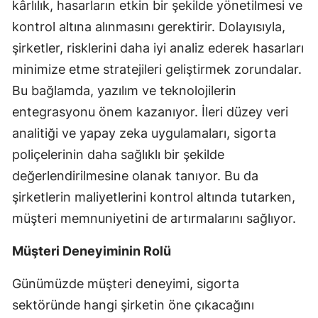
kârlılık, hasarların etkin bir şekilde yönetilmesi ve
kontrol altına alınmasını gerektirir. Dolayısıyla,
şirketler, risklerini daha iyi analiz ederek hasarları
minimize etme stratejileri geliştirmek zorundalar.
Bu bağlamda, yazılım ve teknolojilerin
entegrasyonu önem kazanıyor. İleri düzey veri
analitiği ve yapay zeka uygulamaları, sigorta
poliçelerinin daha sağlıklı bir şekilde
değerlendirilmesine olanak tanıyor. Bu da
şirketlerin maliyetlerini kontrol altında tutarken,
müşteri memnuniyetini de artırmalarını sağlıyor.
Müşteri Deneyiminin Rolü
Günümüzde müşteri deneyimi, sigorta
sektöründe hangi şirketin öne çıkacağını