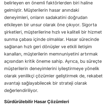
belirleyen en önemli faktörlerden biri haline
gelmiştir. Müşterilerin hasar anındaki
deneyimleri, onların sadakatini doğrudan
etkileyen bir unsur olarak öne çıkıyor. Sigorta
şirketleri, müşterilerine hızlı ve kaliteli bir hizmet
sunma çabası içinde olmalılar. Hasar sürecinde
sağlanan hızlı geri dönüşler ve etkili iletişim
kanalları, müşterilerin memnuniyetini artırmak
açısından kritik öneme sahip. Ayrıca, bu süreçte
müşterilerin deneyimlerini iyileştirmeye yönelik
olarak yenilikçi çözümler geliştirmek de, rekabet
avantajı sağlayabilecek bir strateji olarak
değerlendiriliyor.
Sürdürülebilir Hasar Çözümleri