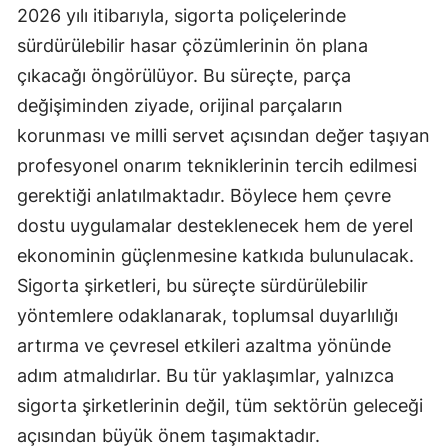
2026 yılı itibarıyla, sigorta poliçelerinde
sürdürülebilir hasar çözümlerinin ön plana
çıkacağı öngörülüyor. Bu süreçte, parça
değişiminden ziyade, orijinal parçaların
korunması ve milli servet açısından değer taşıyan
profesyonel onarım tekniklerinin tercih edilmesi
gerektiği anlatılmaktadır. Böylece hem çevre
dostu uygulamalar desteklenecek hem de yerel
ekonominin güçlenmesine katkıda bulunulacak.
Sigorta şirketleri, bu süreçte sürdürülebilir
yöntemlere odaklanarak, toplumsal duyarlılığı
artırma ve çevresel etkileri azaltma yönünde
adım atmalıdırlar. Bu tür yaklaşımlar, yalnızca
sigorta şirketlerinin değil, tüm sektörün geleceği
açısından büyük önem taşımaktadır.