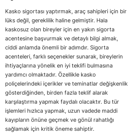
Kasko sigortası yaptırmak, araç sahipleri için bir
lüks değil, gereklilik haline gelmiştir. Hala
kaskosuz olan bireyler için en yakın sigorta
acentesine başvurmak ve detaylı bilgi almak,
ciddi anlamda önemli bir adımdır. Sigorta
acenteleri, farklı seçenekler sunarak, bireylerin
ihtiyaçlarına yönelik en iyi teklifi bulmasına
yardımcı olmaktadır. Özellikle kasko
poliçelerindeki içerikler ve teminatlar değişkenlik
gösterdiğinden, birden fazla teklif alarak
karşılaştırma yapmak faydalı olacaktır. Bu tür
işlemleri hızlıca yapmak, uzun vadede maddi
kayıpların önüne geçmek ve gönül rahatlığı
sağlamak için kritik öneme sahiptir.