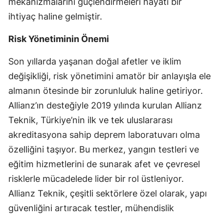
mekanizmalarını güçlendirmeleri hayati bir
ihtiyaç haline gelmiştir.
Risk Yönetiminin Önemi
Son yıllarda yaşanan doğal afetler ve iklim
değişikliği, risk yönetimini amatör bir anlayışla ele
almanın ötesinde bir zorunluluk haline getiriyor.
Allianz’ın desteğiyle 2019 yılında kurulan Allianz
Teknik, Türkiye’nin ilk ve tek uluslararası
akreditasyona sahip deprem laboratuvarı olma
özelliğini taşıyor. Bu merkez, yangın testleri ve
eğitim hizmetlerini de sunarak afet ve çevresel
risklerle mücadelede lider bir rol üstleniyor.
Allianz Teknik, çeşitli sektörlere özel olarak, yapı
güvenliğini artıracak testler, mühendislik