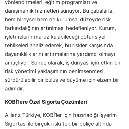
yönlendirmeleri, eğitim programları ve
danışmanlık hizmetleri sunuyor. Bu çabalarla,
hem bireysel hem de kurumsal düzeyde risk
farkındalığının artırılması hedefleniyor. Kurum,
işletmelerin maruz kalabileceği potansiyel
tehlikeleri analiz ederek, bu riskler karşısında
dayanıklılıklarını artırmalarına yardımcı olmayı
amaçlıyor. Sonuç olarak, iş dünyası için etkin bir
risk yönetimi yaklaşımının benimsenmesi,
sürdürülebilir bir buluş ve büyüme için elzem bir
adımdır.
KOBİ’lere Özel Sigorta Çözümleri
Allianz Türkiye, KOBİ’ler için hazırladığı İşyerim
Sigortası ile birçok riski tek bir poliçe altında