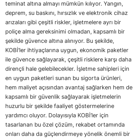
teminat altına almayı mümkün kılıyor. Yangın,
deprem, su baskını, hırsızlık ve elektronik cihaz
arızaları gibi çeşitli riskler, işletmelere ayrı bir
poliçe alma gereksinimi olmadan, kapsamlı bir
şekilde güvence altına alınıyor. Bu şekilde,
KOBİ’ler ihtiyaçlarına uygun, ekonomik paketler
ile güvence sağlayarak, çeşitli risklere karşı daha
dirençli hale gelebilecekler. İşletme sahipleri için
en uygun paketleri sunan bu sigorta ürünleri,
hem maliyet açısından avantaj sağlarken hem de
kapsamlı bir güvenlik sağlayarak işletmelerin
huzurlu bir şekilde faaliyet göstermelerine
yardımcı oluyor. Dolayısıyla KOBİ’ler için
tasarlanan bu özel çözüm, rekabet ortamında
onları daha da güçlendirmeye yönelik önemli bir