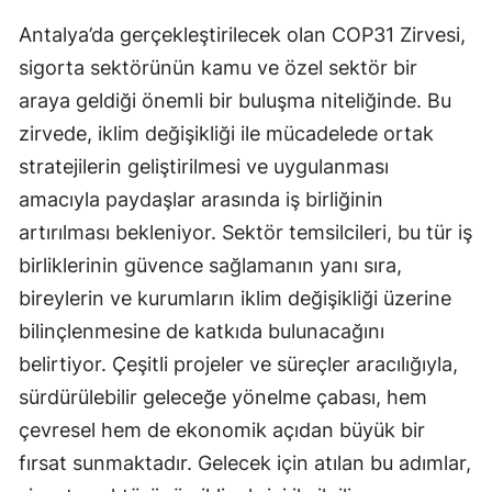
Antalya’da gerçekleştirilecek olan COP31 Zirvesi,
sigorta sektörünün kamu ve özel sektör bir
araya geldiği önemli bir buluşma niteliğinde. Bu
zirvede, iklim değişikliği ile mücadelede ortak
stratejilerin geliştirilmesi ve uygulanması
amacıyla paydaşlar arasında iş birliğinin
artırılması bekleniyor. Sektör temsilcileri, bu tür iş
birliklerinin güvence sağlamanın yanı sıra,
bireylerin ve kurumların iklim değişikliği üzerine
bilinçlenmesine de katkıda bulunacağını
belirtiyor. Çeşitli projeler ve süreçler aracılığıyla,
sürdürülebilir geleceğe yönelme çabası, hem
çevresel hem de ekonomik açıdan büyük bir
fırsat sunmaktadır. Gelecek için atılan bu adımlar,