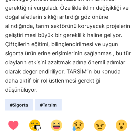
gerektiğini vurguladı. Özellikle iklim değişikliği ve
doğal afetlerin sıklığı artırdığı göz önüne
alındığında, tarım sektörünü koruyacak projelerin
geliştirilmesi büyük bir gereklilik haline geliyor.
Çiftçilerin eğitimi, bilinçlendirilmesi ve uygun
sigorta ürünlerine erişimlerinin sağlanması, bu tür
olayların etkisini azaltmak adına önemli adımlar
olarak değerlendiriliyor. TARSİM’in bu konuda
daha aktif bir rol üstlenmesi gerektiği
düşünülüyor.
#Sigorta
#Tarsim