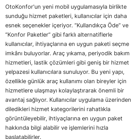
OtoKonfor'un yeni mobil uygulamasıyla birlikte
sunduğu hizmet paketleri, kullanıcılar için daha
esnek seçenekler içeriyor. “Kullandıkça Öde” ve
“Konfor Paketler” gibi farklı alternatiflerle
kullanıcılar, ihtiyaçlarına en uygun paketi seçme
imkânı buluyorlar. Araç yıkama, periyodik bakım
hizmetleri, lastik çözümleri gibi geniş bir hizmet
yelpazesi kullanıcılara sunuluyor. Bu yeni yapı,
özellikle günlük araç kullanımı olan bireyler için
hizmetlere ulaşmayı kolaylaştırarak önemli bir
avantaj sağlıyor. Kullanıcılar uygulama üzerinden
diledikleri hizmet kategorilerini rahatlıkla
görüntüleyebilir, ihtiyaçlarına en uygun paket
hakkında bilgi alabilir ve işlemlerini hızla
başlatabilirler.