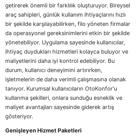
getirerek önemli bir farklılık oluşturuyor. Bireysel
araç sahipleri, günlük kullanım ihtiyaçlarını hızlı
bir şekilde karşılayabilirken, filo yöneten firmalar
da operasyonel gereksinimlerini etkin bir şekilde
yönetebiliyor. Uygulama sayesinde kullanıcılar,
ihtiyaç duydukları hizmetleri kolayca buluyor ve
maliyetlerini daha iyi kontrol edebiliyor. Bu
durum, kullanıcı deneyimini artırırken,
işletmelerin de daha verimli çalışmasına olanak
tanıyor. Kurumsal kullanıcıların OtoKonfor'u
kullanma şekilleri, onlara sunduğu esneklik ve
maliyet avantajları sayesinde giderek artış
gösteriyor.
Genişleyen Hizmet Paketleri