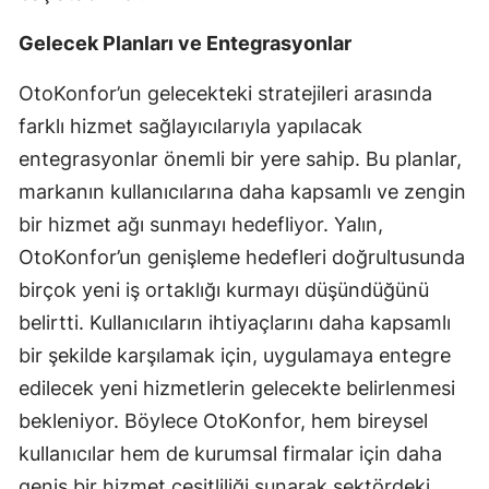
Gelecek Planları ve Entegrasyonlar
OtoKonfor’un gelecekteki stratejileri arasında
farklı hizmet sağlayıcılarıyla yapılacak
entegrasyonlar önemli bir yere sahip. Bu planlar,
markanın kullanıcılarına daha kapsamlı ve zengin
bir hizmet ağı sunmayı hedefliyor. Yalın,
OtoKonfor’un genişleme hedefleri doğrultusunda
birçok yeni iş ortaklığı kurmayı düşündüğünü
belirtti. Kullanıcıların ihtiyaçlarını daha kapsamlı
bir şekilde karşılamak için, uygulamaya entegre
edilecek yeni hizmetlerin gelecekte belirlenmesi
bekleniyor. Böylece OtoKonfor, hem bireysel
kullanıcılar hem de kurumsal firmalar için daha
geniş bir hizmet çeşitliliği sunarak sektördeki