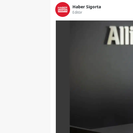
Haber Sigorta
Editör