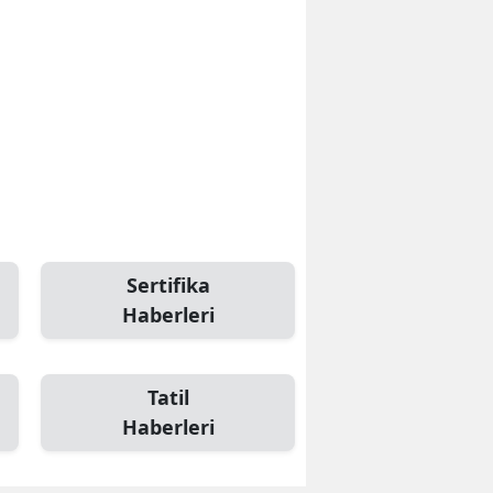
Sertifika
Haberleri
Tatil
Haberleri