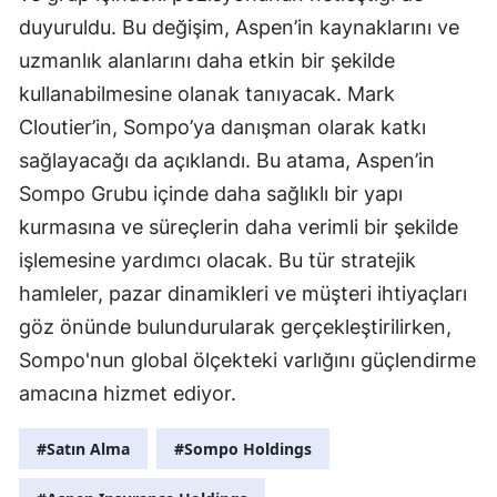
duyuruldu. Bu değişim, Aspen’in kaynaklarını ve
uzmanlık alanlarını daha etkin bir şekilde
kullanabilmesine olanak tanıyacak. Mark
Cloutier’in, Sompo’ya danışman olarak katkı
sağlayacağı da açıklandı. Bu atama, Aspen’in
Sompo Grubu içinde daha sağlıklı bir yapı
kurmasına ve süreçlerin daha verimli bir şekilde
işlemesine yardımcı olacak. Bu tür stratejik
hamleler, pazar dinamikleri ve müşteri ihtiyaçları
göz önünde bulundurularak gerçekleştirilirken,
Sompo'nun global ölçekteki varlığını güçlendirme
amacına hizmet ediyor.
#Satın Alma
#Sompo Holdings