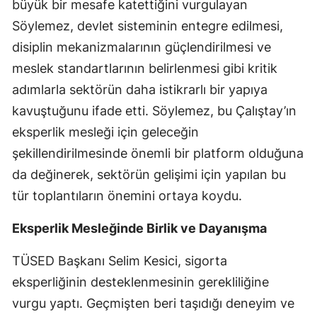
büyük bir mesafe katettiğini vurgulayan
Söylemez, devlet sisteminin entegre edilmesi,
disiplin mekanizmalarının güçlendirilmesi ve
meslek standartlarının belirlenmesi gibi kritik
adımlarla sektörün daha istikrarlı bir yapıya
kavuştuğunu ifade etti. Söylemez, bu Çalıştay’ın
eksperlik mesleği için geleceğin
şekillendirilmesinde önemli bir platform olduğuna
da değinerek, sektörün gelişimi için yapılan bu
tür toplantıların önemini ortaya koydu.
Eksperlik Mesleğinde Birlik ve Dayanışma
TÜSED Başkanı Selim Kesici, sigorta
eksperliğinin desteklenmesinin gerekliliğine
vurgu yaptı. Geçmişten beri taşıdığı deneyim ve