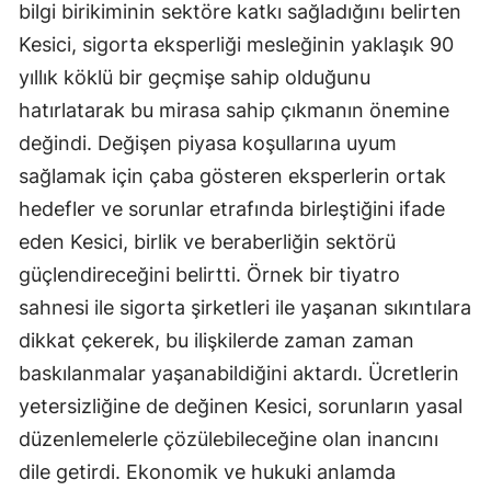
bilgi birikiminin sektöre katkı sağladığını belirten
Kesici, sigorta eksperliği mesleğinin yaklaşık 90
yıllık köklü bir geçmişe sahip olduğunu
hatırlatarak bu mirasa sahip çıkmanın önemine
değindi. Değişen piyasa koşullarına uyum
sağlamak için çaba gösteren eksperlerin ortak
hedefler ve sorunlar etrafında birleştiğini ifade
eden Kesici, birlik ve beraberliğin sektörü
güçlendireceğini belirtti. Örnek bir tiyatro
sahnesi ile sigorta şirketleri ile yaşanan sıkıntılara
dikkat çekerek, bu ilişkilerde zaman zaman
baskılanmalar yaşanabildiğini aktardı. Ücretlerin
yetersizliğine de değinen Kesici, sorunların yasal
düzenlemelerle çözülebileceğine olan inancını
dile getirdi. Ekonomik ve hukuki anlamda