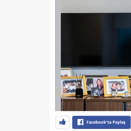
Facebook'ta Paylaş