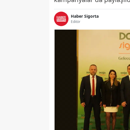
Haber Sigorta
Editör