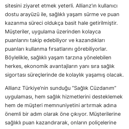
sitesini ziyaret etmek yeterli. Allianz’ın kullanıcı
dostu arayüzü ile, sağlıklı yaşam sürme ve puan
kazanma süreci oldukça basit hale getirilmiştir.
Müşteriler, uygulama üzerinden kolayca
puanlarını takip edebiliyor ve kazandıkları
puanları kullanma fırsatlarını görebiliyorlar.
Böylelikle, sağlıklı yaşam tarzına yönelebilen
herkes, ekonomik avantajların yanı sıra sağlık
sigortası süreçlerinde de kolaylık yaşamış olacak.
Allianz Türkiye’nin sunduğu “Sağlık Cüzdanım”
uygulaması, hem sağlık hizmetlerini desteklemek
hem de müşteri memnuniyetini artırmak adına
önemli bir adım olarak öne çıkıyor. Müşterilerine
sağlıklı puan kazandırarak, onların poliçelerine