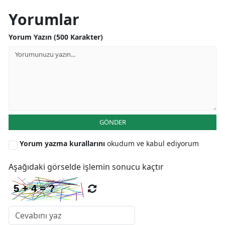
Yorumlar
Yorum Yazın (500 Karakter)
GÖNDER
Yorum yazma kurallarını
okudum ve kabul ediyorum
Aşağıdaki görselde işlemin sonucu kaçtır