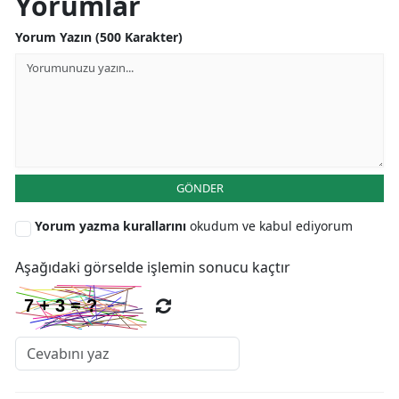
Yorumlar
Yorum Yazın (500 Karakter)
GÖNDER
Yorum yazma kurallarını
okudum ve kabul ediyorum
Aşağıdaki görselde işlemin sonucu kaçtır