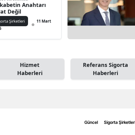
kabetin Anahtarı
Bilecik
yat Değil
Bingöl
gorta Şirketleri
11 Mart
6
Bitlis
Bolu
Burdur
Hizmet
Referans Sigorta
Bursa
Haberleri
Haberleri
Çanakkale
Çankırı
Çorum
Denizli
Güncel
Sigorta Şirketler
Diyarbakır