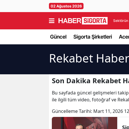
02 Ağustos 2026
Sektörün 
Güncel
Sigorta Şirketleri
Acen
Rekabet Haber
Son Dakika Rekabet H
Bu sayfada güncel gelişmeleri takip
ile ilgili tüm video, fotoğraf ve Re
Güncelleme Tarihi:
Mart 11, 2026 12
Si