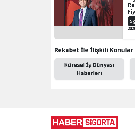
Re
Fi
Si
202
Rekabet İle İlişkili Konular
Küresel İş Dünyası
Haberleri