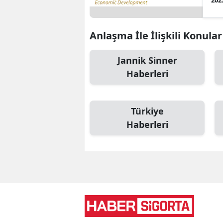
Anlaşma İle İlişkili Konular
Jannik Sinner
Haberleri
Türkiye
Haberleri