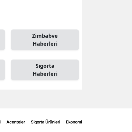
Zimbabve
Haberleri
Sigorta
Haberleri
i
Acenteler
Sigorta Ürünleri
Ekonomi