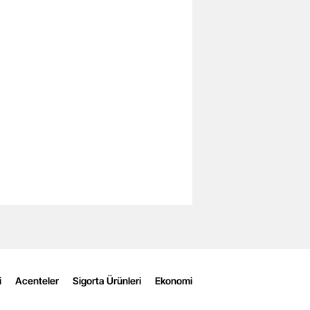
i
Acenteler
Sigorta Ürünleri
Ekonomi