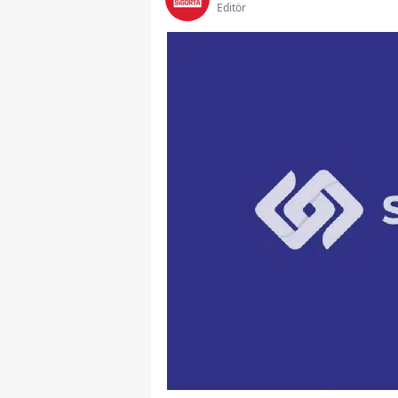
Editör