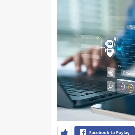
Facebook'ta Paylaş