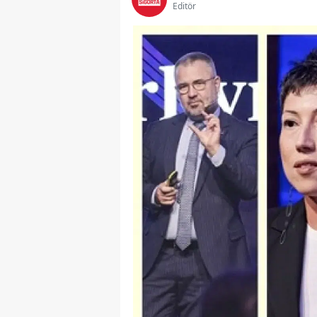
Editör