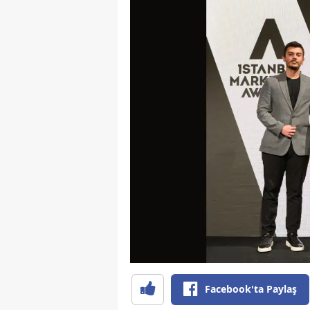
Facebook'ta Paylaş