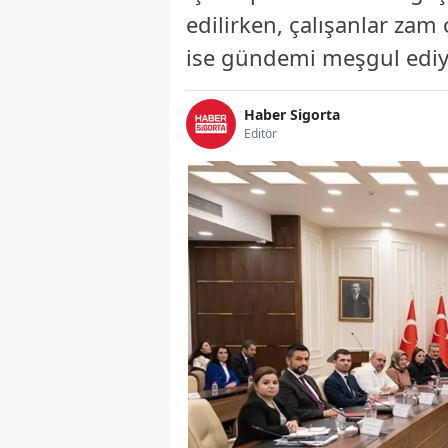
edilirken, çalışanlar zam 
ise gündemi meşgul ediy
Haber Sigorta
Editör